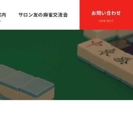
お問い合わせ
案内
サロン友の麻雀交流会