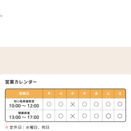
す。
営業カレンダー
定休日：水曜日、祝日