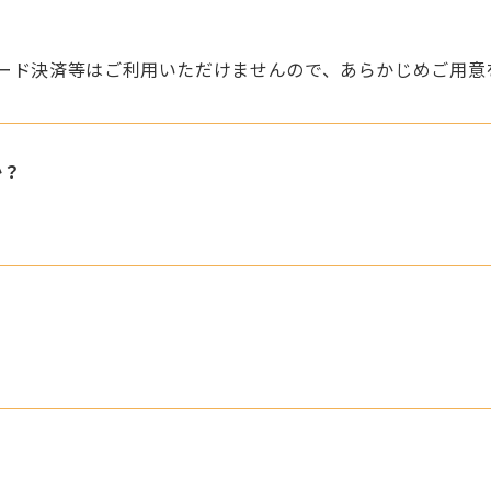
ード決済等はご利用いただけませんので、あらかじめご用意
か？