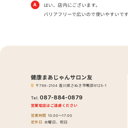
はい、店内にございます。
バリアフリーで広いので使いやすいで
健康まあじゃんサロン友
〒769-2104 香川県さぬき市鴨部6125-1
087-884-0879
Tel.
営業電話はご遠慮ください
営業時間
10:00～17:00
定休日
水曜日、祝日