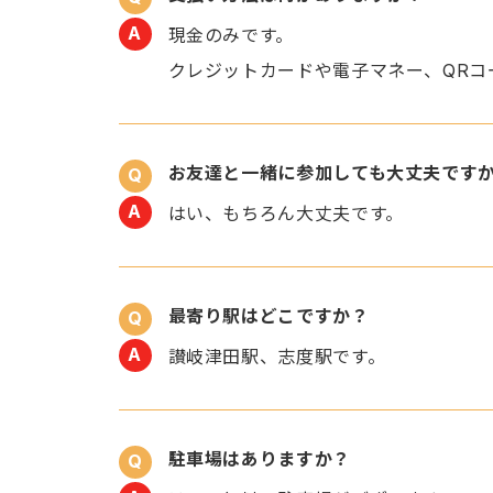
現金のみです。
クレジットカードや電子マネー、QRコ
お友達と一緒に参加しても大丈夫です
はい、もちろん大丈夫です。
最寄り駅はどこですか？
讃岐津田駅、志度駅です。
駐車場はありますか？