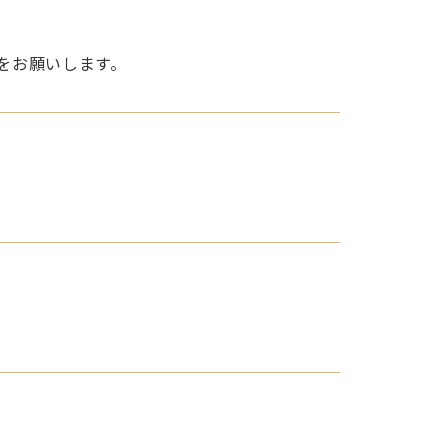
をお願いします。