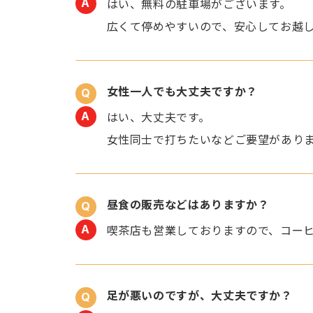
はい、無料の駐車場がございます。
広くて停めやすいので、安心してお越
女性一人でも大丈夫ですか？
はい、大丈夫です。
女性同士で打ちたいなどご要望があり
昼食の販売などはありますか？
喫茶店も営業しておりますので、コー
足が悪いのですが、大丈夫ですか？