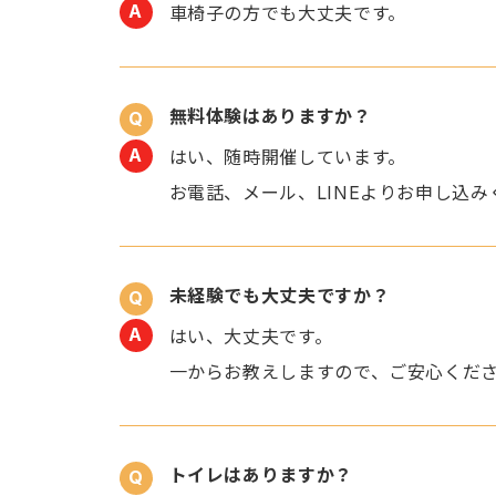
車椅子の方でも大丈夫です。
無料体験はありますか？
はい、随時開催しています。
お電話、メール、LINEよりお申し込み
未経験でも大丈夫ですか？
はい、大丈夫です。
一からお教えしますので、ご安心くだ
トイレはありますか？