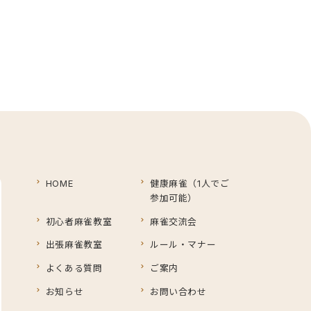
HOME
健康麻雀（1人でご
参加可能）
初心者麻雀教室
麻雀交流会
出張麻雀教室
ルール・マナー
よくある質問
ご案内
お知らせ
お問い合わせ