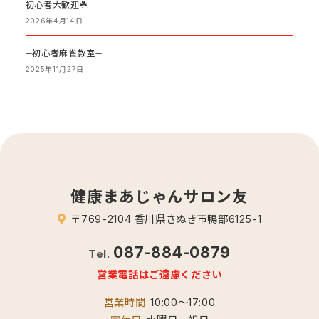
初心者大歓迎☘️
2026年4月14日
➖初心者麻雀教室➖
2025年11月27日
健康まあじゃんサロン友
〒769-2104 香川県さぬき市鴨部6125-1
087-884-0879
Tel.
営業電話はご遠慮ください
営業時間
10:00～17:00