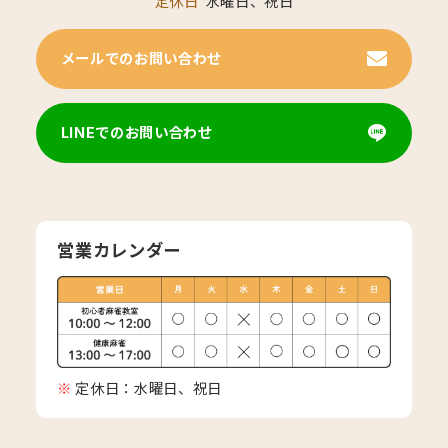
定休日
水曜日、祝日
メールでのお問い合わせ
LINEでのお問い合わせ
営業カレンダー
定休日：水曜日、祝日