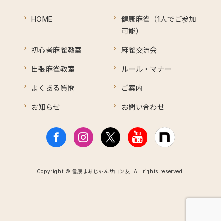
HOME
健康麻雀（1人でご参加
可能）
初心者麻雀教室
麻雀交流会
出張麻雀教室
ルール・マナー
よくある質問
ご案内
お知らせ
お問い合わせ
Copyright © 健康まあじゃんサロン友. All rights reserved.