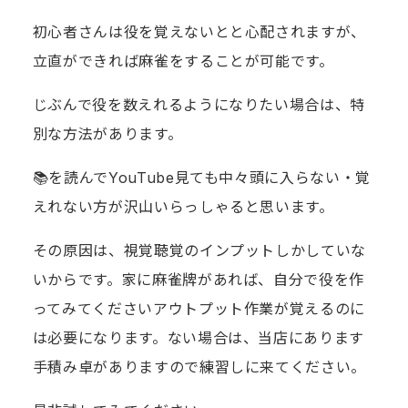
初心者さんは役を覚えないとと心配されますが、
立直ができれば麻雀をすることが可能です。
じぶんで役を数えれるようになりたい場合は、特
別な方法があります。
📚を読んでYouTube見ても中々頭に入らない・覚
えれない方が沢山いらっしゃると思います。
その原因は、視覚聴覚のインプットしかしていな
いからです。家に麻雀牌があれば、自分で役を作
ってみてくださいアウトプット作業が覚えるのに
は必要になります。ない場合は、当店にあります
手積み卓がありますので練習しに来てください。