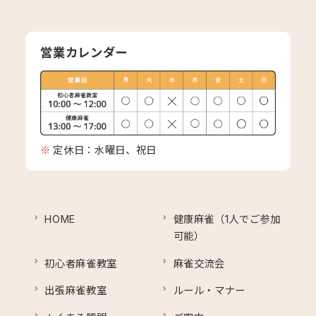
営業カレンダー
定休日：水曜日、祝日
HOME
健康麻雀（1人でご参加
可能）
初心者麻雀教室
麻雀交流会
出張麻雀教室
ルール・マナー