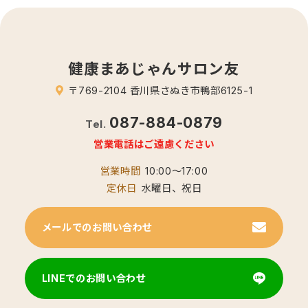
健康まあじゃんサロン友
〒769-2104 香川県さぬき市鴨部6125-1
087-884-0879
Tel.
営業電話はご遠慮ください
営業時間
10:00～17:00
定休日
水曜日、祝日
メールでのお問い合わせ
LINEでのお問い合わせ