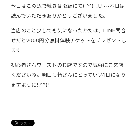
今日はこの辺で続きは後編にて( ^^) _U~~本日は
読んでいただきありがとうございました。
当店のこと少しでも気になったかたは、LINE問合
せだと2000円分無料体験チケットをプレゼントし
ます。
初心者さんワーストのお店ですので気軽にご来店
くださいね。明日も皆さんにとっていい1日になり
ますように!(^^)!