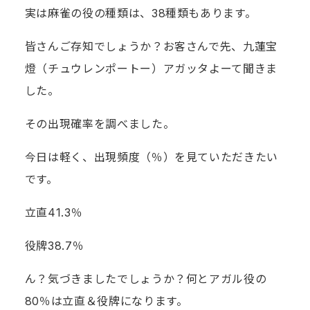
実は麻雀の役の種類は、38種類もあります。
皆さんご存知でしょうか？お客さんで先、九蓮宝
燈（チュウレンポートー）アガッタよーて聞きま
した。
その出現確率を調べました。
今日は軽く、出現頻度（％）を見ていただきたい
です。
立直41.3％
役牌38.7％
ん？気づきましたでしょうか？何とアガル役の
80％は立直＆役牌になります。