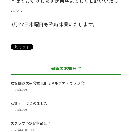
不便をおかけしますが何卒よろしくお願いいたし
ます。
3月27日木曜日も臨時休業いたします。
最新のお知らせ
女性限定大会🏆第1回 ミネルヴァ・カップ🏆
2026年7月1日
女性デーはじめました
2026年7月1日
スタッフ予定⁉️麻雀女子
2026年6月15日