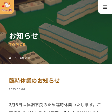
お知らせ
TOPICS
お知らせ
臨時休業のお知らせ
2025.03.06
3月6日は体調不良のため臨時休業いたします。ご