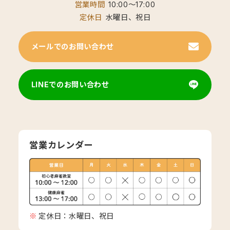
営業時間
10:00～17:00
定休日
水曜日、祝日
メールでのお問い合わせ
LINEでのお問い合わせ
営業カレンダー
定休日：水曜日、祝日