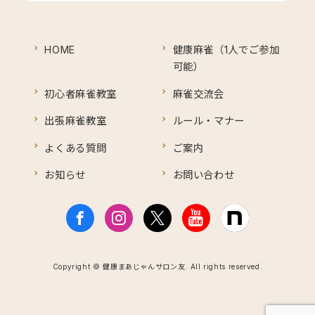
HOME
健康麻雀（1人でご参加
可能）
初心者麻雀教室
麻雀交流会
出張麻雀教室
ルール・マナー
よくある質問
ご案内
お知らせ
お問い合わせ
Copyright © 健康まあじゃんサロン友. All rights reserved.