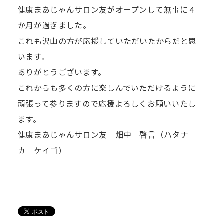
健康まあじゃんサロン友がオープンして無事に４
か月が過ぎました。
これも沢山の方が応援していただいたからだと思
います。
ありがとうございます。
これからも多くの方に楽しんでいただけるように
頑張って参りますので応援よろしくお願いいたし
ます。
健康まあじゃんサロン友 畑中 啓言（ハタナ
カ ケイゴ）