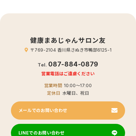
健康まあじゃんサロン友
〒769-2104 香川県さぬき市鴨部6125-1
087-884-0879
Tel.
営業電話はご遠慮ください
営業時間
10:00～17:00
定休日
水曜日、祝日
メールでのお問い合わせ
LINEでのお問い合わせ